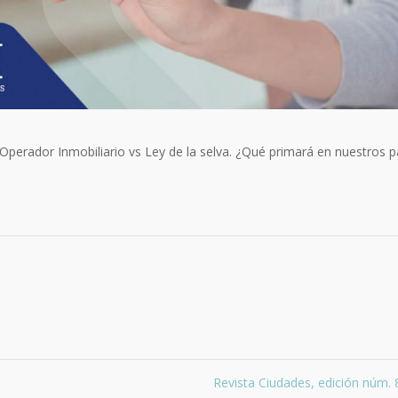
perador Inmobiliario vs Ley de la selva. ¿Qué primará en nuestros p
Revista Ciudades, edición núm.