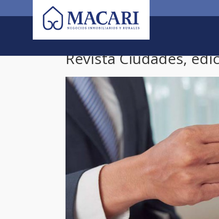
Revista Ciudades, edi