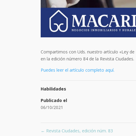
Compartimos con Uds. nuestro artículo «Ley de O
en la edición número 84 de la Revista Ciudades.
Puedes leer el artículo completo aquí.
Habilidades
Publicado el
06/10/2021
←
Revista Ciudades, edición núm. 83