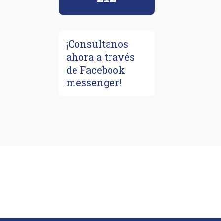
¡Consultanos
ahora a través
de Facebook
messenger!