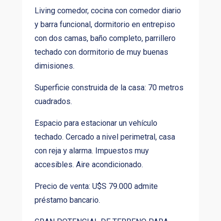
Living comedor, cocina con comedor diario
y barra funcional, dormitorio en entrepiso
con dos camas, baño completo, parrillero
techado con dormitorio de muy buenas
dimisiones.
Superficie construida de la casa: 70 metros
cuadrados.
Espacio para estacionar un vehículo
techado. Cercado a nivel perimetral, casa
con reja y alarma. Impuestos muy
accesibles. Aire acondicionado.
Precio de venta: U$S 79.000 admite
préstamo bancario.