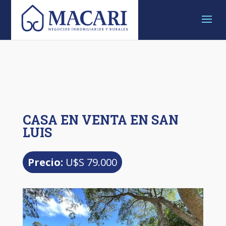
CASA EN VENTA EN SAN
LUIS
Precio:
U$S 79.000