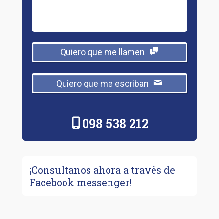
Quiero que me llamen
Quiero que me escriban
098 538 212
¡Consultanos ahora a través de
Facebook messenger!