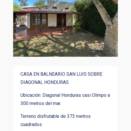
CASA EN BALNEARIO SAN LUIS SOBRE
DIAGONAL HONDURAS
Ubicación: Diagonal Honduras casi Olimpo a
300 metros del mar.
Terreno disfrutable de 373 metros
cuadrados.