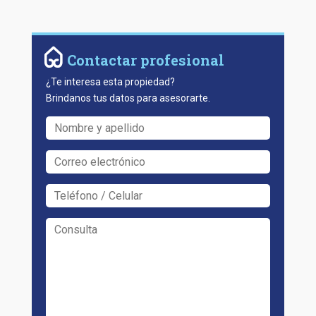
Contactar profesional
¿Te interesa esta propiedad?
Brindanos tus datos para asesorarte.