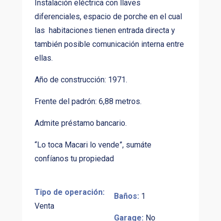
Instalación eléctrica con llaves
diferenciales, espacio de porche en el cual
las habitaciones tienen entrada directa y
también posible comunicación interna entre
ellas.
Año de construcción: 1971.
Frente del padrón: 6,88 metros.
Admite préstamo bancario.
“Lo toca Macari lo vende”, sumáte
confíanos tu propiedad
Tipo de operación:
Baños:
1
Venta
Garage:
No