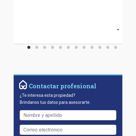
Contactar profesional
¿Te interesa esta propiedad?
Brindanos tus datos para asesorarte.