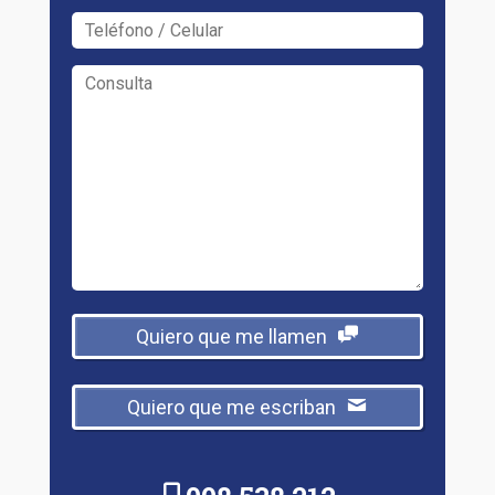
Quiero que me llamen
Quiero que me escriban