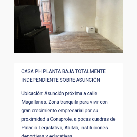
CASA PH PLANTA BAJA TOTALMENTE
INDEPENDIENTE SOBRE ASUNCIÓN
Ubicación: Asunción próxima a calle
Magallanes. Zona tranquila para vivir con
gran crecimiento empresarial por su
proximidad a Conaprole, a pocas cuadras de
Palacio Legislativo, Abitab, instituciones
deportivas y educativas.