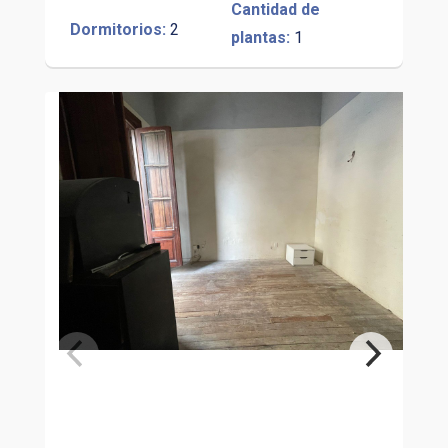
Cantidad de
Dormitorios:
2
plantas:
1