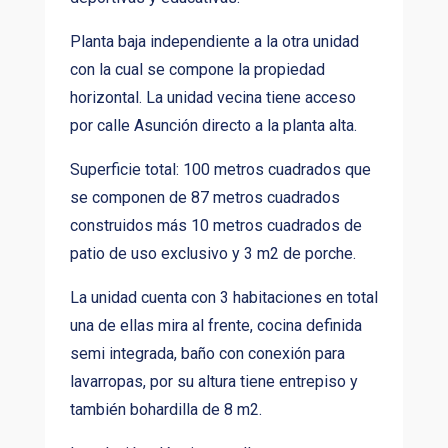
Planta baja independiente a la otra unidad
con la cual se compone la propiedad
horizontal. La unidad vecina tiene acceso
por calle Asunción directo a la planta alta.
Superficie total: 100 metros cuadrados que
se componen de 87 metros cuadrados
construidos más 10 metros cuadrados de
patio de uso exclusivo y 3 m2 de porche.
La unidad cuenta con 3 habitaciones en total
una de ellas mira al frente, cocina definida
semi integrada, baño con conexión para
lavarropas, por su altura tiene entrepiso y
también bohardilla de 8 m2.