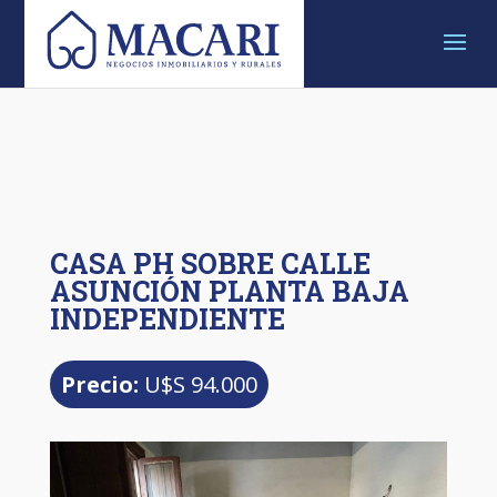
CASA PH SOBRE CALLE
ASUNCIÓN PLANTA BAJA
INDEPENDIENTE
Precio:
U$S 94.000