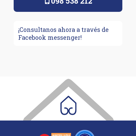
098 538 212
¡Consultanos ahora a través de
Facebook messenger!